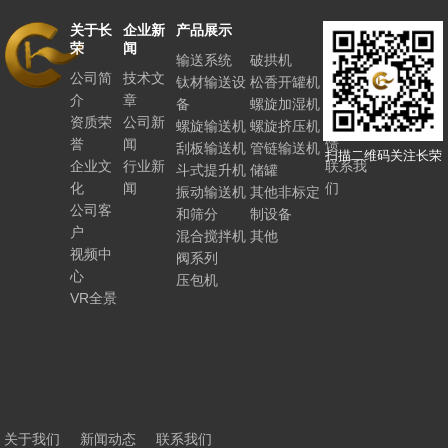
关于长
企业新
产品展示
联系长
荣
闻
荣
输送系统
破拱机
公司简
技术文
人力资
钛材输送设
松香开罐机
介
章
源
备
螺旋加湿机
资质荣
公司新
客户反
螺旋输送机
螺旋挤压机
誉
闻
馈
刮板输送机
管链输送机
扫描二维码关注长荣
企业文
行业新
联系我
斗式提升机
储罐
化
闻
们
振动输送机
其他非标定
公司客
和筛分
制设备
户
混合搅拌机
其他
视频中
阀系列
心
压包机
VR全景
关于我们
新闻动态
联系我们