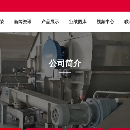
荣
新闻资讯
产品展示
业绩图库
视频中心
联
公司简介