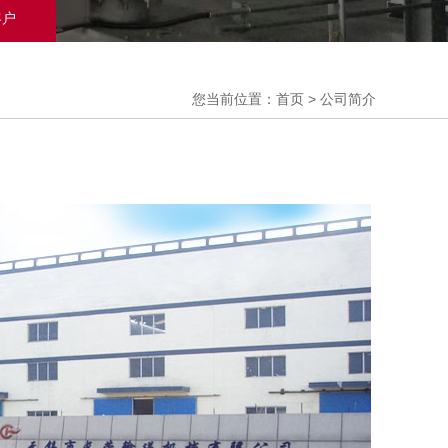
客户
您当前位置：首页 > 公司简介