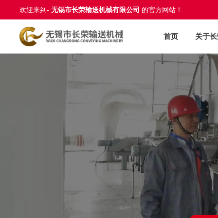
欢迎来到-
无锡市长荣输送机械有限公司
的官方网站！
首页
关于长