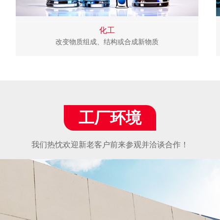
化工
改变物质组成、结构或合成新物质
工厂环境
我们热忱欢迎新老客户前来参观并洽谈合作！