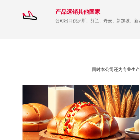
产品远销其他国家
公司出口俄罗斯、芬兰、丹麦、新加坡、新
同时本公司还为专业生产