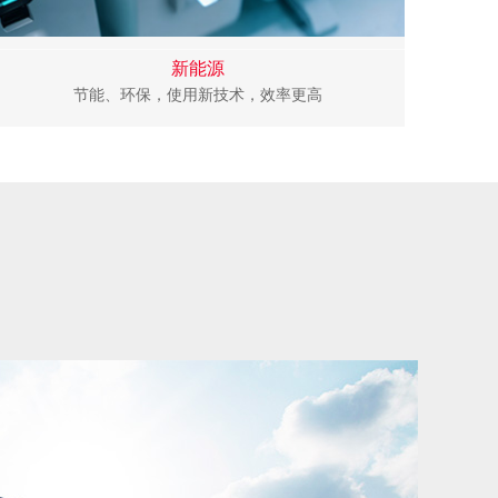
新能源
节能、环保，使用新技术，效率更高