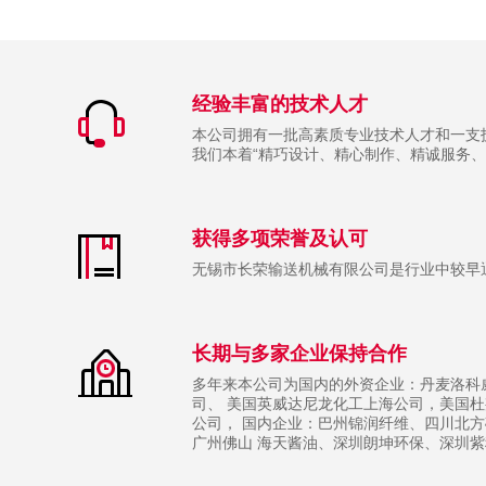
经验丰富的技术人才
本公司拥有一批高素质专业技术人才和一支
我们本着“精巧设计、精心制作、精诚服务
获得多项荣誉及认可
无锡市长荣输送机械有限公司是行业中较早通
长期与多家企业保持合作
多年来本公司为国内的外资企业：丹麦洛科
司、 美国英威达尼龙化工上海公司，美国杜
公司， 国内企业：巴州锦润纤维、四川北
广州佛山 海天酱油、深圳朗坤环保、深圳