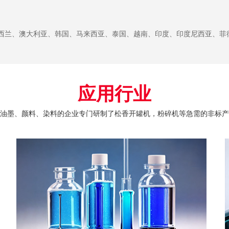
西兰、澳大利亚、韩国、马来西亚、泰国、越南、印度、印度尼西亚、菲
应用行业
油墨、颜料、染料的企业专门研制了松香开罐机，粉碎机等急需的非标产