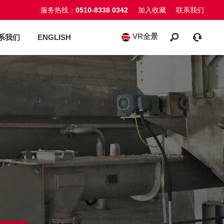
服务热线：
0510-8338 0342
加入收藏
联系我们
VR全景
系我们
ENGLISH