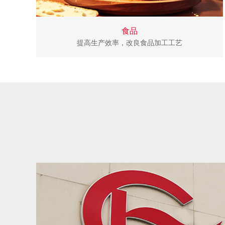
食品
提高生产效率，改良食品加工工艺