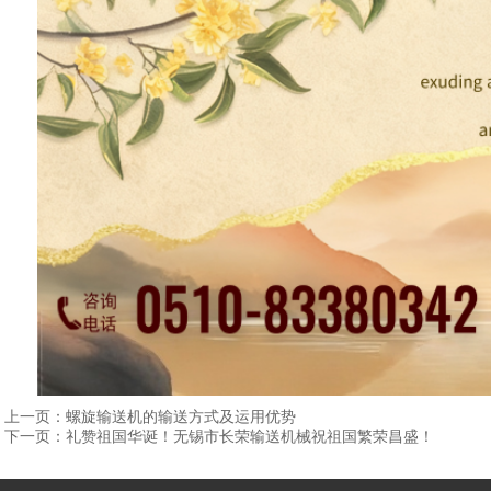
上一页：螺旋输送机的输送方式及运用优势
下一页：礼赞祖国华诞！无锡市长荣输送机械祝祖国繁荣昌盛！