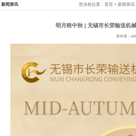
新闻资讯
您当前位置：首页 > 新闻资讯
明月映中秋 | 无锡市长荣输送
发布者：adm