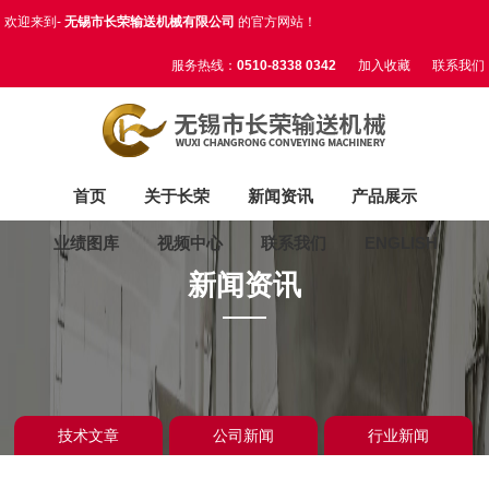
欢迎来到-
无锡市长荣输送机械有限公司
的官方网站！
服务热线：
0510-8338 0342
加入收藏
联系我们
首页
关于长荣
新闻资讯
产品展示
业绩图库
视频中心
联系我们
ENGLISH
新闻资讯
技术文章
公司新闻
行业新闻