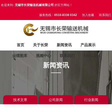
欢迎来到-
无锡市长荣输送机械有限公司
的官方网站！
服务热线：
0510-8338 0342
加入收藏
联系我们
首页
关于长荣
新闻资讯
产品展示
业绩图库
视频中心
联系我们
ENGLISH
新闻资讯
技术文章
公司新闻
行业新闻