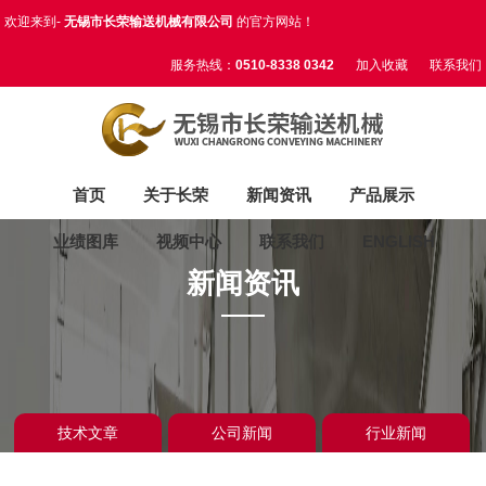
欢迎来到-
无锡市长荣输送机械有限公司
的官方网站！
服务热线：
0510-8338 0342
加入收藏
联系我们
首页
关于长荣
新闻资讯
产品展示
业绩图库
视频中心
联系我们
ENGLISH
新闻资讯
技术文章
公司新闻
行业新闻